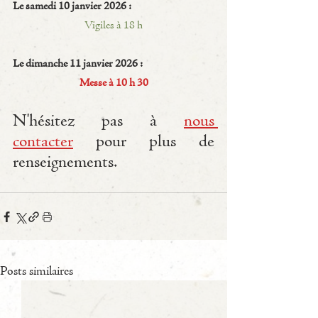
Le samedi 10 janvier 2026 :
Vigiles à 18 h
Le dimanche 11 janvier 2026 :
Messe à 10 h 30
N'hésitez pas à 
nous 
contacter
 pour plus de 
renseignements.
Posts similaires