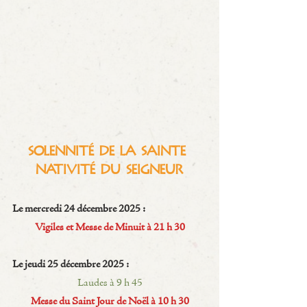
Solennité de la Sainte 
Nativité du Seigneur
Le mercredi 24 décembre 2025 :
Vigiles et Messe de Minuit à 21 h 30
Le jeudi 25 décembre 2025 :
Laudes à 9 h 45
Messe du Saint Jour de Noël à 10 h 30