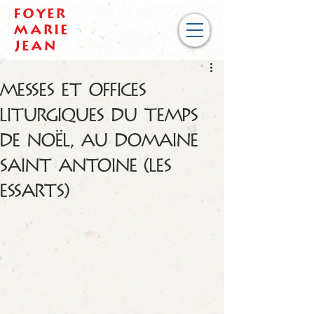
Foyer
Marie
Jean
Messes et Offices
liturgiques du Temps
de Noël, au Domaine
Saint Antoine (Les
Essarts)