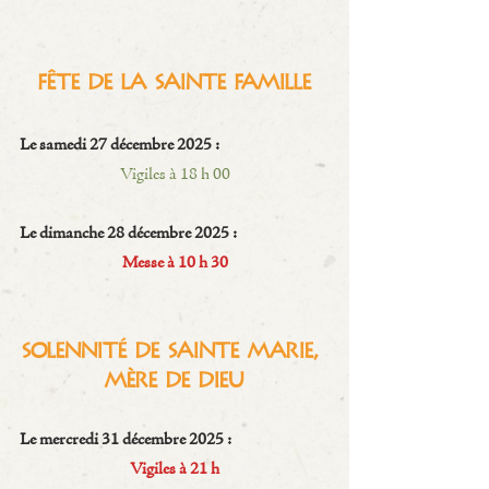
Fête de la Sainte Famille
Le samedi 27 décembre 2025 :
Vigiles à 18 h 00
Le dimanche 28 décembre 2025 :
Messe à 10 h 30
Solennité de Sainte Marie, 
Mère de Dieu
Le mercredi 31 décembre 2025 :
Vigiles à 21 h