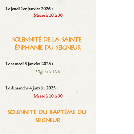
Le jeudi 1er janvier 2026 :
Messe à 10 h 30
Solennité de la Sainte 
Épiphanie du Seigneur
Le samedi 3 janvier 2025 :
Vigiles à 18 h
Le dimanche 4 janvier 2025 :
Messe à 10 h 30
Solennité du Baptême du 
Seigneur