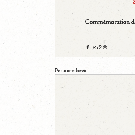
Commémoration des 
Posts similaires