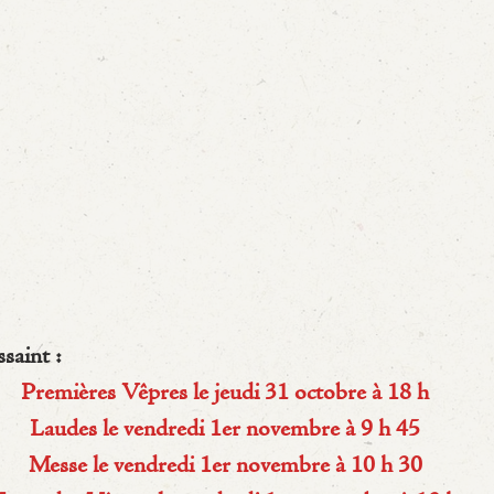
saint :
Premières Vêpres le jeudi 31 octobre à 18 h
Laudes le vendredi 1er novembre à 9 h 45
Messe le vendredi 1er novembre à 10 h 30