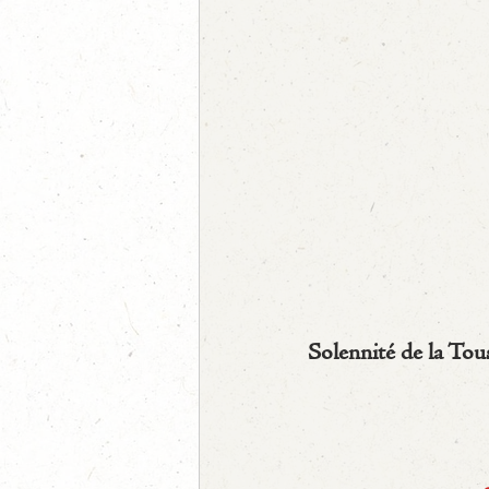
Solennité de la Tous