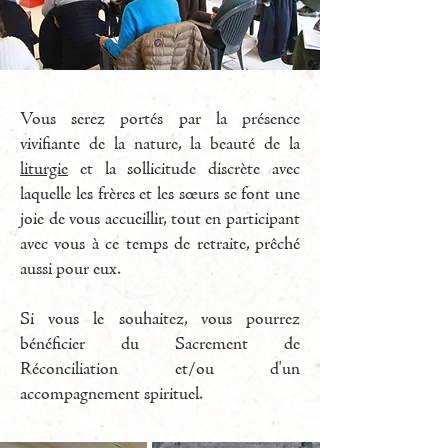
Vous serez portés par la présence
vivifiante de la nature, la beauté de la
liturgie
et la sollicitude discrète avec
laquelle les frères et les sœurs se font une
joie de vous accueillir, tout en participant
avec vous à ce temps de retraite, prêché
aussi pour eux.
Si vous le souhaitez, vous pourrez
bénéficier du Sacrement de
Réconciliation et/ou d'un
accompagnement spirituel.