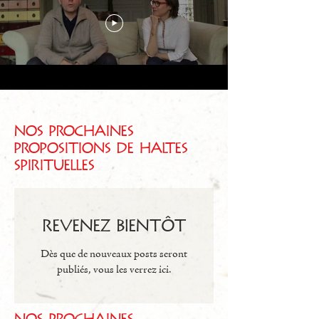
Nos prochaines
propositions de haltes
spirituelles
Revenez bientôt
Dès que de nouveaux posts seront
publiés, vous les verrez ici.