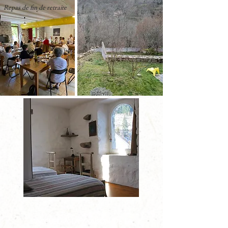
Repas de fin de retraite
L'accueil à la maison de la