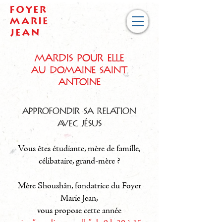
Foyer
Marie
Jean
Mardis pour elle
au Domaine Saint
ANtoine
Approfondir sa relation
avec Jésus
Vous êtes étudiante, mère de famille,
célibataire, grand-mère ?
Mère Shoushân, fondatrice du Foyer
Marie Jean,
vous propose cette année