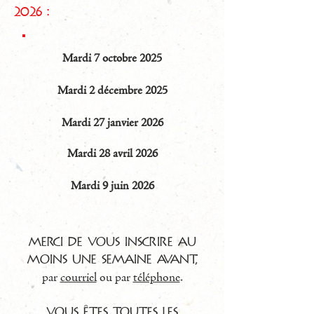
2026 :
Mardi 7 octobre 2025
Mardi 2 décembre 2025
Mardi 27 janvier 2026
Mardi 28 avril 2026
Mardi 9 juin 2026
Merci de vous inscrire au
moins une semaine avant,
par
courriel
ou par
téléphone
.
Vous êtes toutes les