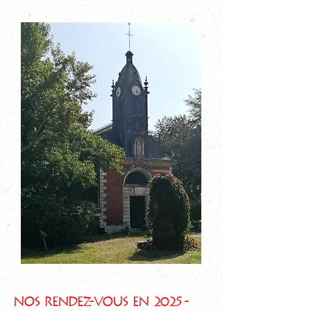
Nos rendez-vous en 2025
-